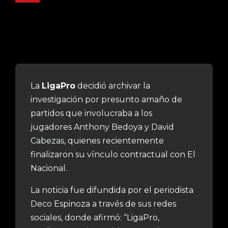
La
LigaPro
decidió archivar la
investigación por presunto amaño de
partidos que involucraba a los
jugadores
Anthony Bedoya y David
Cabezas
, quienes recientemente
finalizaron su vínculo contractual con El
Nacional.
La noticia fue difundida por el periodista
Deco Espinoza a través de sus redes
sociales, donde afirmó: “LigaPro,