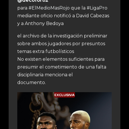
@decofortiz
para
#ElMedioMasRojo
que la
#LigaPro
mediante oficio notificó a David Cabezas
y a Anthony Bedoya
el archivo de la investigación preliminar
sobre ambos jugadores por presuntos
temas extra futbolísticos
No existen elementos suficientes para
presumir el cometimiento de una falta
disciplinaria menciona el
documento.