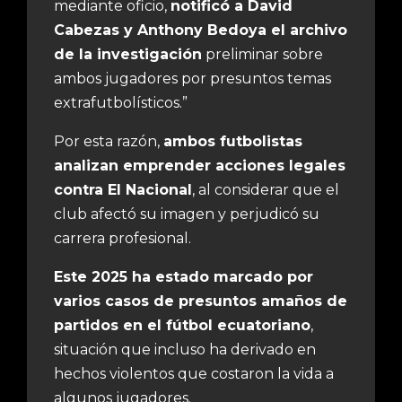
mediante oficio,
notificó a David
Cabezas y Anthony Bedoya el archivo
de la investigación
preliminar sobre
ambos jugadores por presuntos temas
extrafutbolísticos.”
Por esta razón,
ambos futbolistas
analizan emprender acciones legales
contra El Nacional
, al considerar que el
club afectó su imagen y perjudicó su
carrera profesional.
Este 2025 ha estado marcado por
varios casos de presuntos amaños de
partidos en el fútbol ecuatoriano
,
situación que incluso ha derivado en
hechos violentos que costaron la vida a
algunos jugadores.