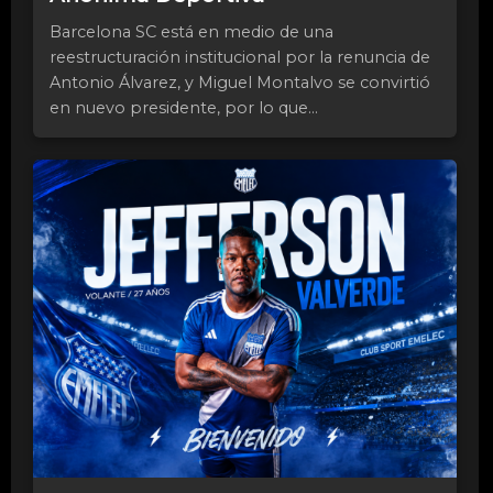
Barcelona SC está en medio de una
reestructuración institucional por la renuncia de
Antonio Álvarez, y Miguel Montalvo se convirtió
en nuevo presidente, por lo que...