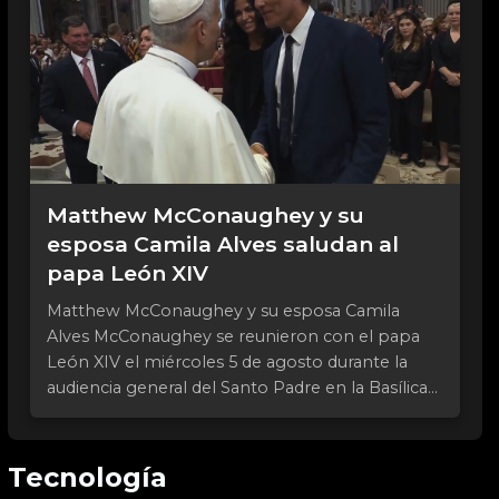
Matthew McConaughey y su
esposa Camila Alves saludan al
papa León XIV
Matthew McConaughey y su esposa Camila
Alves McConaughey se reunieron con el papa
León XIV el miércoles 5 de agosto durante la
audiencia general del Santo Padre en la Basílica...
Tecnología