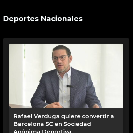
00:00
Deportes Nacionales
Rafael Verduga quiere convertir a
Barcelona SC en Sociedad
Anónima Deportiva