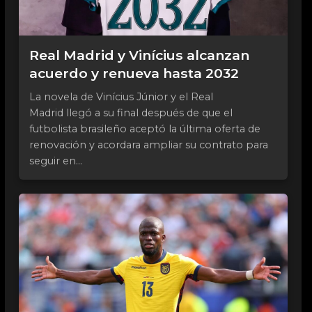
Real Madrid y Vinícius alcanzan
acuerdo y renueva hasta 2032
La novela de Vinícius Júnior y el Real
Madrid llegó a su final después de que el
futbolista brasileño aceptó la última oferta de
renovación y acordara ampliar su contrato para
seguir en...