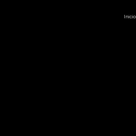
Inicio