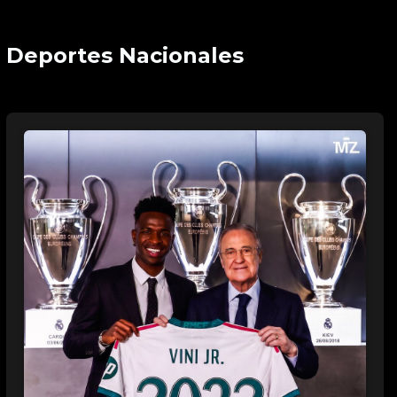
Deportes Nacionales