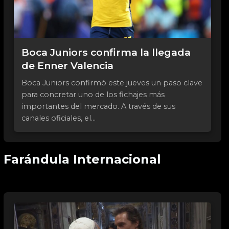
Boca Juniors confirma la llegada
de Enner Valencia
Boca Juniors confirmó este jueves un paso clave
para concretar uno de los fichajes más
importantes del mercado. A través de sus
canales oficiales, el...
Farándula Internacional