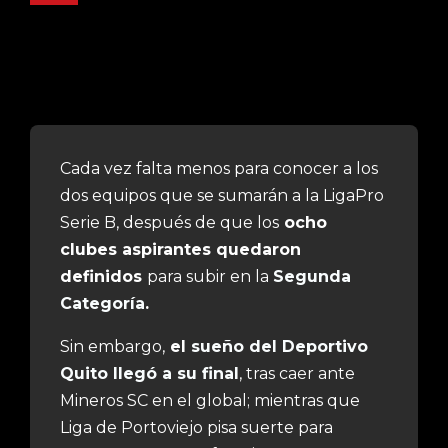
Cada vez falta menos para conocer a los
dos equipos que se sumarán a la LigaPro
Serie B, después de que los
ocho
clubes aspirantes quedaron
definidos
para subir en la
Segunda
Categoría
.
Sin embargo,
el
sueño del Deportivo
Quito llegó a su final
, tras caer ante
Mineros SC en el global; mientras que
Liga de Portoviejo pisa suerte para