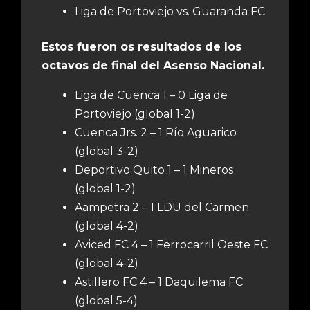
Liga de Portoviejo vs. Guaranda FC
Estos fueron os resultados de los
octavos de final del Asenso Nacional.
Liga de Cuenca 1 – 0 Liga de
Portoviejo (global 1-2)
Cuenca Jrs. 2 – 1 Río Aguarico
(global 3-2)
Deportivo Quito 1 – 1 Mineros
(global 1-2)
Aampetra 2 – 1 LDU del Carmen
(global 4-2)
Aviced FC 4 – 1 Ferrocarril Oeste FC
(global 4-2)
Astillero FC 4 – 1 Daquilema FC
(global 5-4)