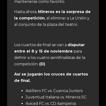
mantenerse como favorito.
Hasta ahora,
Mineros es la sorpresa de
la competición
, al eliminar a La Unión y
al conjunto de la plaza del teatro.
Los cuartos de final se van a
disputar
entre el 8 y 15 de noviembre
para
definir a los cuatro semifinalistas de la
competición.
(D)
Así se jugarán los cruces de cuartos
de final.
Astillero FC vs. Cuenca Juniors
Juventud Italiana vs. Mineros SC
Aviced FC vs. CD Aampetra